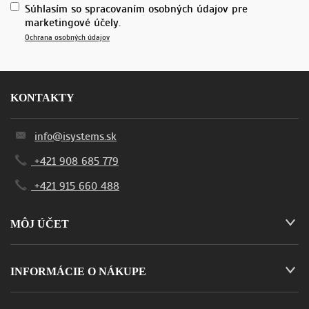
Súhlasím so spracovaním osobných údajov pre
marketingové účely.
Ochrana osobných údajov
KONTAKTY
info@isystems.sk
+421 908 685 779
+421 915 660 488
MÔJ ÚČET
INFORMÁCIE O NÁKUPE