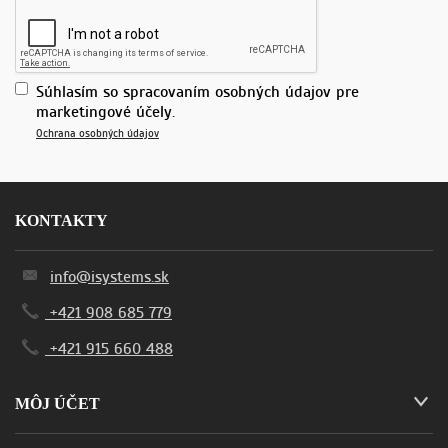
Súhlasím so spracovaním osobných údajov pre
marketingové účely.
Ochrana osobných údajov
KONTAKTY
info@isystems.sk
+421 908 685 779
+421 915 660 488
MÔJ ÚČET