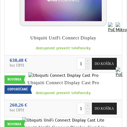
Ubiquiti UniFi Connect Display
dostupnosť preveriť telefonicky
638,48 €
bez DPH
NOVINKA
Ubiquiti Connect Display Cast Pro
ODPORÚČANÉ
dostupnosť preveriť telefonicky
260,26 €
bez DPH
NOVINKA