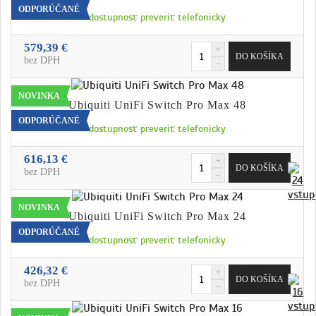
ODPORÚČANÉ
dostupnosť preveriť telefonicky
579,39 €
bez DPH
NOVINKA
Ubiquiti UniFi Switch Pro Max 48
ODPORÚČANÉ
dostupnosť preveriť telefonicky
616,13 €
bez DPH
NOVINKA
Ubiquiti UniFi Switch Pro Max 24
ODPORÚČANÉ
dostupnosť preveriť telefonicky
426,32 €
bez DPH