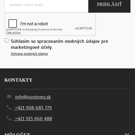
Súhlasím so spracovaním osobných údajov pre
marketingové účely.
Ochrana osobných údajov
KONTAKTY
info@isystems.sk
+421 908 685 779
+421 915 660 488