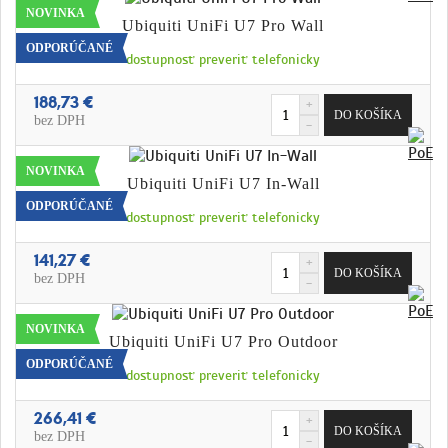
NOVINKA
Ubiquiti UniFi U7 Pro Wall
ODPORÚČANÉ
dostupnosť preveriť telefonicky
188,73 €
bez DPH
NOVINKA
Ubiquiti UniFi U7 In-Wall
ODPORÚČANÉ
dostupnosť preveriť telefonicky
141,27 €
bez DPH
NOVINKA
Ubiquiti UniFi U7 Pro Outdoor
ODPORÚČANÉ
dostupnosť preveriť telefonicky
266,41 €
bez DPH