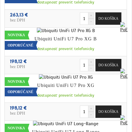
dostupnosť preveriť telefonicky
263,13 €
bez DPH
NOVINKA
Ubiquiti UniFi U7 Pro XG B
ODPORÚČANÉ
dostupnosť preveriť telefonicky
198,12 €
bez DPH
NOVINKA
Ubiquiti UniFi U7 Pro XG
ODPORÚČANÉ
dostupnosť preveriť telefonicky
198,12 €
bez DPH
NOVINKA
Ubiquiti UniFi U7 Long-Range