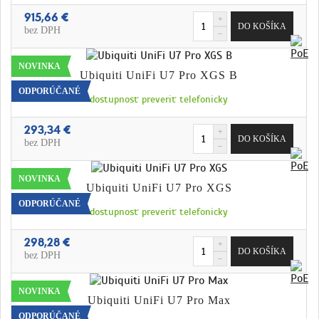
915,66 €
bez DPH
NOVINKA
Ubiquiti UniFi U7 Pro XGS B
ODPORÚČANÉ
dostupnosť preveriť telefonicky
293,34 €
bez DPH
NOVINKA
Ubiquiti UniFi U7 Pro XGS
ODPORÚČANÉ
dostupnosť preveriť telefonicky
298,28 €
bez DPH
NOVINKA
Ubiquiti UniFi U7 Pro Max
ODPORÚČANÉ