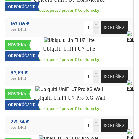
ODPORÚČANÉ
dostupnosť preveriť telefonicky
152,06 €
bez DPH
NOVINKA
Ubiquiti UniFi U7 Lite
ODPORÚČANÉ
dostupnosť preveriť telefonicky
93,83 €
bez DPH
NOVINKA
Ubiquiti UniFi U7 Pro XG Wall
ODPORÚČANÉ
dostupnosť preveriť telefonicky
271,74 €
bez DPH