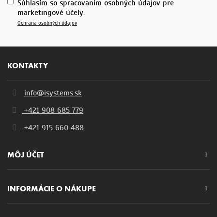
Súhlasím so spracovaním osobných údajov pre
marketingové účely.
Ochrana osobných údajov
KONTAKTY
info@isystems.sk
+421 908 685 779
+421 915 660 488
MÔJ ÚČET
INFORMÁCIE O NÁKUPE