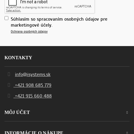
Súhlasím so spracovaním osobných údajov pre
marketingové účely.
Ochrana osobných údajov
KONTAKTY
info@isystems.sk
+421 908 685 779
+421 915 660 488
MÔJ ÚČET
INFORMÁCIE O NÁKUPE