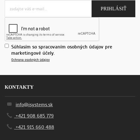
Súhlasím so spracovaním osobných údajov pre
marketingové účely.
Ochrana osobných údajov
KONTAKTY
info@isystems.sk
+421 908 685 779
+421 915 660 488