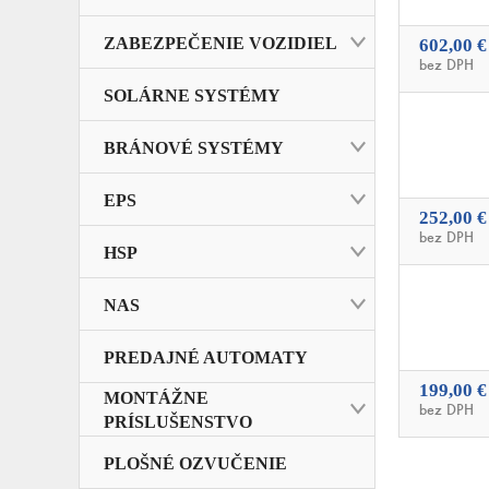
ZABEZPEČENIE VOZIDIEL
602,00 €
bez DPH
SOLÁRNE SYSTÉMY
BRÁNOVÉ SYSTÉMY
EPS
252,00 €
bez DPH
HSP
NAS
PREDAJNÉ AUTOMATY
199,00 €
MONTÁŽNE
bez DPH
PRÍSLUŠENSTVO
PLOŠNÉ OZVUČENIE