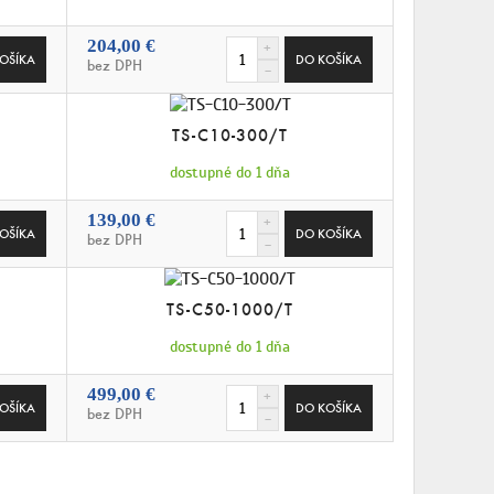
204,00 €
bez DPH
TS-C10-300/T
dostupné do 1 dňa
139,00 €
bez DPH
TS-C50-1000/T
dostupné do 1 dňa
499,00 €
bez DPH