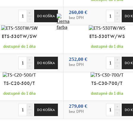
260,00 €
bez DPH
ETS-530TW/SW
ETS-530TW/WS
dostupné do 1 dňa
dostupné do 1 dňa
252,00 €
bez DPH
TS-C20-500/T
TS-C30-700/T
dostupné do 1 dňa
dostupné do 1 dňa
279,00 €
bez DPH