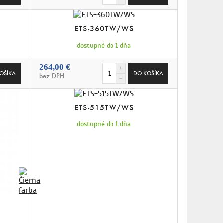
ETS-360TW/WS
dostupné do 1 dňa
264,00 €
bez DPH
ETS-515TW/WS
dostupné do 1 dňa