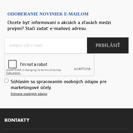
ODOBERANIE NOVINIEK E-MAILOM
Chcete byť informovaní o akciách a zľavách medzi
prvými? Stačí zadať e-mailovú adresu.
Súhlasím so spracovaním osobných údajov pre
marketingové účely.
Ochrana osobných údajov
KONTAKTY