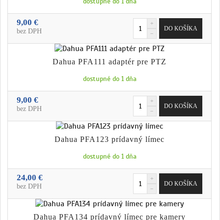
dostupné do 1 dňa
9,00 €
bez DPH
Dahua PFA111 adaptér pre PTZ
dostupné do 1 dňa
9,00 €
bez DPH
Dahua PFA123 prídavný límec
dostupné do 1 dňa
24,00 €
bez DPH
Dahua PFA134 prídavný límec pre kamery