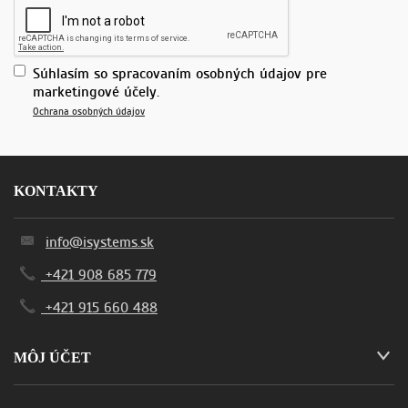
Súhlasím so spracovaním osobných údajov pre
marketingové účely.
Ochrana osobných údajov
KONTAKTY
info@isystems.sk
+421 908 685 779
+421 915 660 488
MÔJ ÚČET