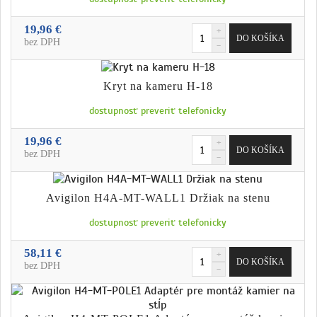
19,96 €
bez DPH
Kryt na kameru H-18
dostupnosť preveriť telefonicky
19,96 €
bez DPH
Avigilon H4A-MT-WALL1 Držiak na stenu
dostupnosť preveriť telefonicky
58,11 €
bez DPH