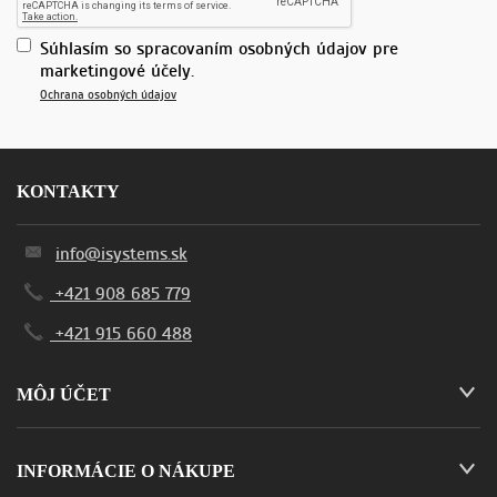
Súhlasím so spracovaním osobných údajov pre
marketingové účely.
Ochrana osobných údajov
KONTAKTY
info@isystems.sk
+421 908 685 779
+421 915 660 488
MÔJ ÚČET
INFORMÁCIE O NÁKUPE