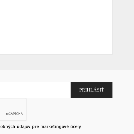
obných údajov pre marketingové účely.