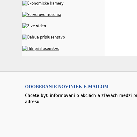
ODOBERANIE NOVINIEK E-MAILOM
Chcete byť informovaní o akciách a zľavách medzi p
adresu.