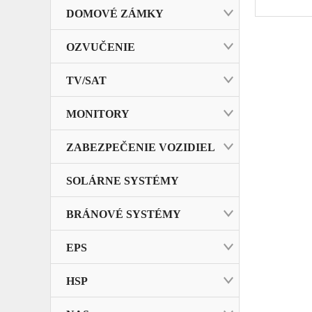
DOMOVÉ ZÁMKY
OZVUČENIE
TV/SAT
MONITORY
ZABEZPEČENIE VOZIDIEL
SOLÁRNE SYSTÉMY
BRÁNOVÉ SYSTÉMY
EPS
HSP