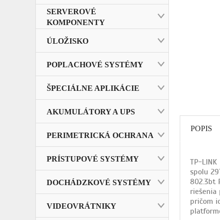
SERVEROVÉ
KOMPONENTY
ÚLOŽISKO
POPLACHOVÉ SYSTÉMY
ŠPECIÁLNE APLIKÁCIE
AKUMULÁTORY A UPS
POPIS
PERIMETRICKÁ OCHRANA
PRÍSTUPOVÉ SYSTÉMY
TP-LINK 
spolu 29
802.3bt 
DOCHÁDZKOVÉ SYSTÉMY
riešenia
pričom i
VIDEOVRÁTNIKY
platform