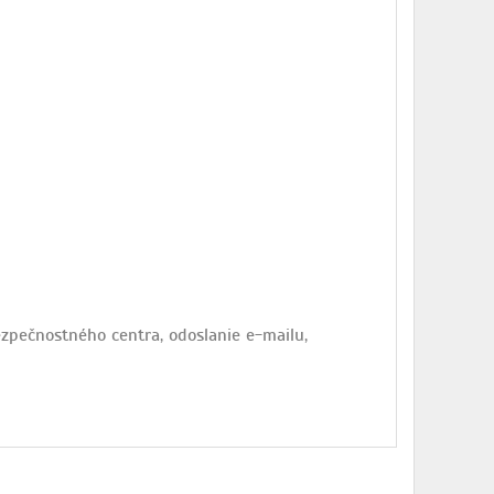
pečnostného centra, odoslanie e-mailu,