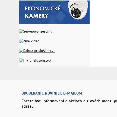
ODOBERANIE NOVINIEK E-MAILOM
Chcete byť informovaní o akciách a zľavách medzi p
adresu.