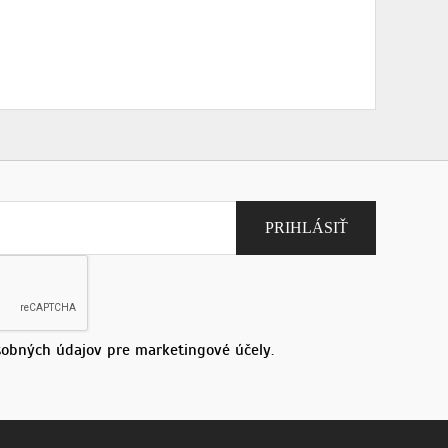
obných údajov pre marketingové účely.