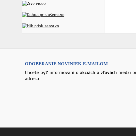
ODOBERANIE NOVINIEK E-MAILOM
Chcete byť informovaní o akciách a zľavách medzi p
adresu.