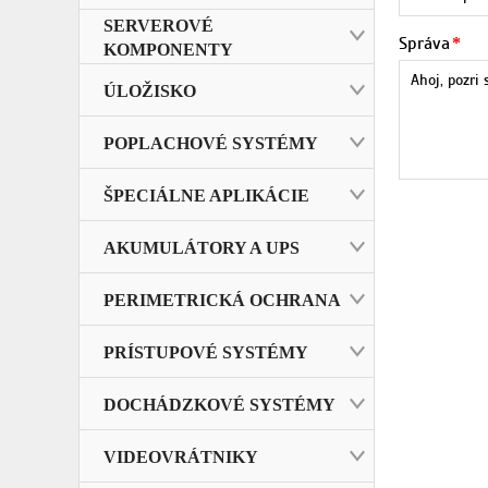
SERVEROVÉ
Správa
KOMPONENTY
ÚLOŽISKO
POPLACHOVÉ SYSTÉMY
ŠPECIÁLNE APLIKÁCIE
AKUMULÁTORY A UPS
PERIMETRICKÁ OCHRANA
PRÍSTUPOVÉ SYSTÉMY
DOCHÁDZKOVÉ SYSTÉMY
VIDEOVRÁTNIKY