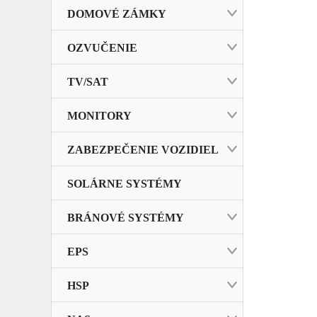
DOMOVÉ ZÁMKY
OZVUČENIE
TV/SAT
MONITORY
ZABEZPEČENIE VOZIDIEL
SOLÁRNE SYSTÉMY
BRÁNOVÉ SYSTÉMY
EPS
HSP