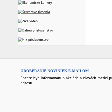
ODOBERANIE NOVINIEK E-MAILOM
Chcete byť informovaní o akciách a zľavách medzi p
adresu.