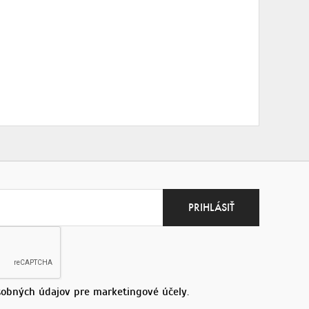
obných údajov pre marketingové účely.