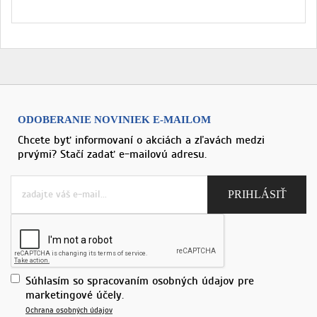
ODOBERANIE NOVINIEK E-MAILOM
Chcete byť informovaní o akciách a zľavách medzi
prvými? Stačí zadať e-mailovú adresu.
Súhlasím so spracovaním osobných údajov pre
marketingové účely.
Ochrana osobných údajov