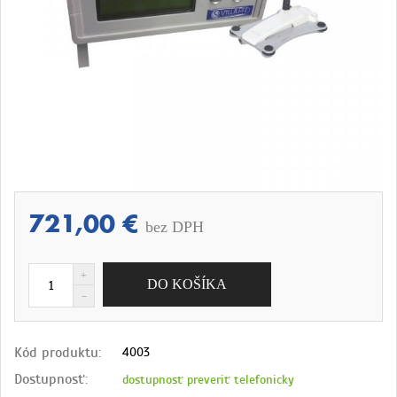
721,00 €
bez DPH
Kód produktu:
4003
Dostupnosť:
dostupnosť preveriť telefonicky