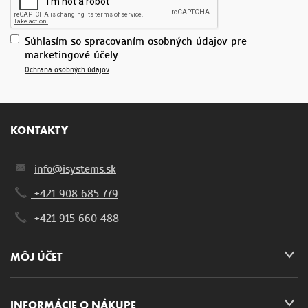
Súhlasím so spracovaním osobných údajov pre
marketingové účely.
Ochrana osobných údajov
KONTAKTY
info@isystems.sk
+421 908 685 779
+421 915 660 488
MÔJ ÚČET
INFORMÁCIE O NÁKUPE