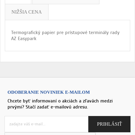
NIŽŠIA CENA
Termografický papier pre prístupové terminály rady
AZ Easypark
ODOBERANIE NOVINIEK E-MAILOM
Chcete byť informovaní o akciách a zľavách medzi
prvými? Stačí zadať e-mailovú adresu.