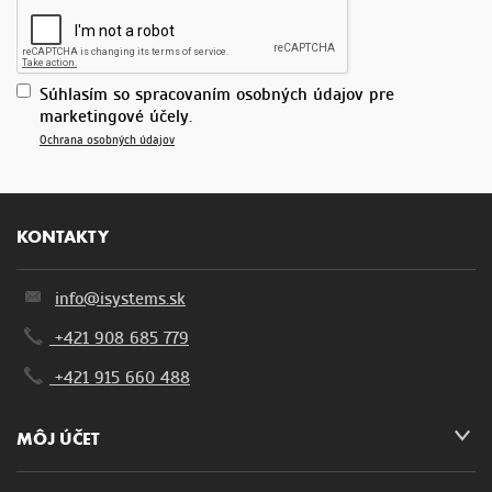
Súhlasím so spracovaním osobných údajov pre
marketingové účely.
Ochrana osobných údajov
KONTAKTY
info@isystems.sk
+421 908 685 779
+421 915 660 488
MÔJ ÚČET