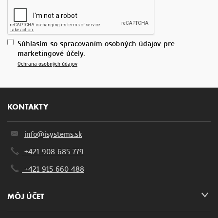
Súhlasím so spracovaním osobných údajov pre
marketingové účely.
Ochrana osobných údajov
KONTAKTY
info@isystems.sk
+421 908 685 779
+421 915 660 488
MÔJ ÚČET