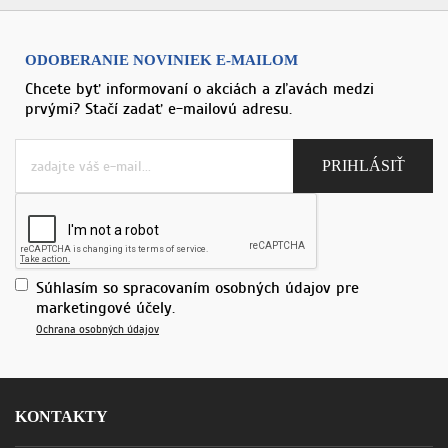
ODOBERANIE NOVINIEK E-MAILOM
Chcete byť informovaní o akciách a zľavách medzi
prvými? Stačí zadať e-mailovú adresu.
Súhlasím so spracovaním osobných údajov pre
marketingové účely.
Ochrana osobných údajov
KONTAKTY