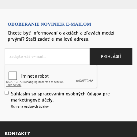
ODOBERANIE NOVINIEK E-MAILOM
Chcete byť informovaní o akciách a zľavách medzi
prvými? Stačí zadať e-mailovú adresu.
Súhlasím so spracovaním osobných údajov pre
marketingové účely.
Ochrana osobných údajov
KONTAKTY