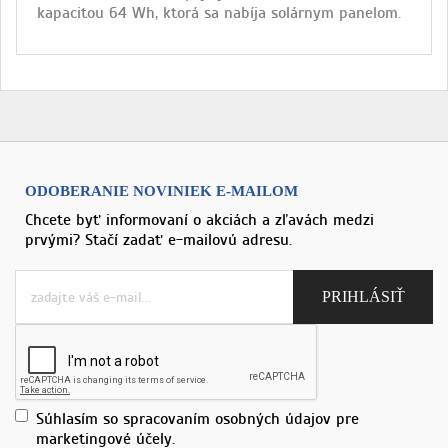
kapacitou 64 Wh, ktorá sa nabíja solárnym panelom.
ODOBERANIE NOVINIEK E-MAILOM
Chcete byť informovaní o akciách a zľavách medzi
prvými? Stačí zadať e-mailovú adresu.
Súhlasím so spracovaním osobných údajov pre
marketingové účely.