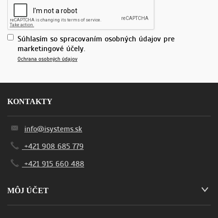
Súhlasím so spracovaním osobných údajov pre
marketingové účely.
Ochrana osobných údajov
KONTAKTY
info@isystems.sk
+421 908 685 779
+421 915 660 488
MÔJ ÚČET