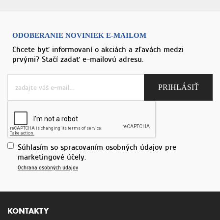
ODOBERANIE NOVINIEK E-MAILOM
Chcete byť informovaní o akciách a zľavách medzi
prvými? Stačí zadať e-mailovú adresu.
Súhlasím so spracovaním osobných údajov pre
marketingové účely.
Ochrana osobných údajov
KONTAKTY