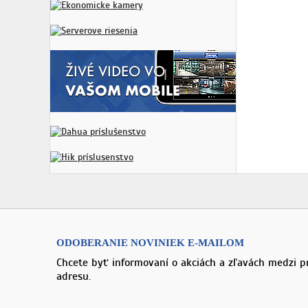
ODOBERANIE NOVINIEK E-MAILOM
Chcete byť informovaní o akciách a zľavách medzi p
adresu.