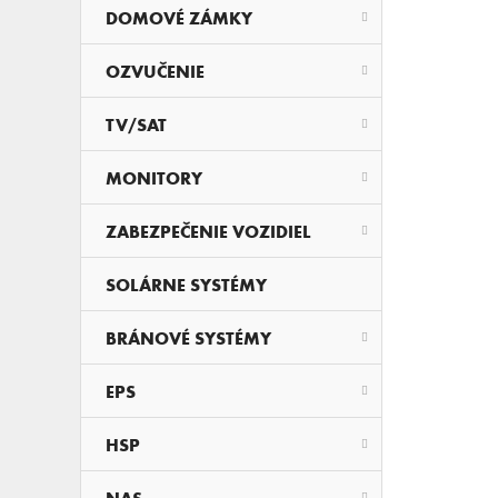
DOMOVÉ ZÁMKY
OZVUČENIE
TV/SAT
MONITORY
ZABEZPEČENIE VOZIDIEL
SOLÁRNE SYSTÉMY
BRÁNOVÉ SYSTÉMY
EPS
HSP